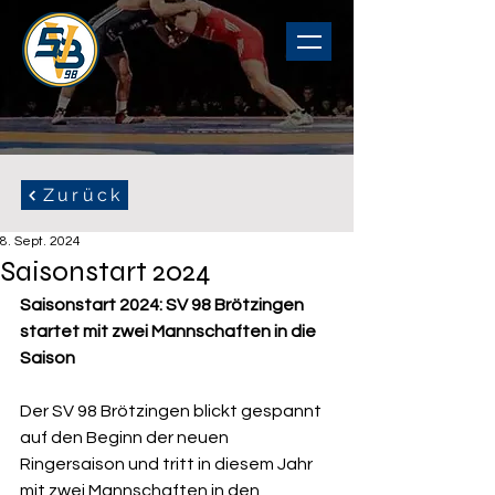
Zurück
8. Sept. 2024
Saisonstart 2024
Saisonstart 2024: SV 98 Brötzingen 
startet mit zwei Mannschaften in die 
Saison
Der SV 98 Brötzingen blickt gespannt 
auf den Beginn der neuen 
Ringersaison und tritt in diesem Jahr 
mit zwei Mannschaften in den 