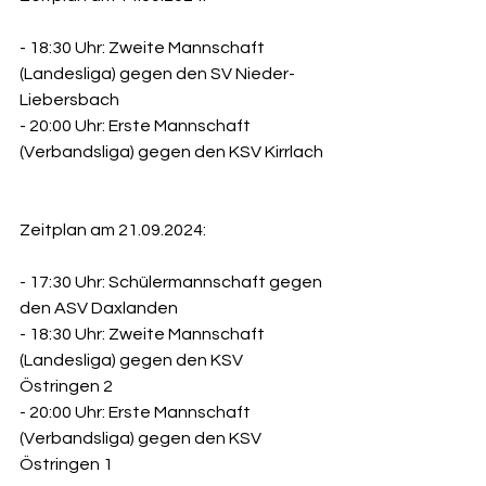
- 18:30 Uhr: Zweite Mannschaft 
(Landesliga) gegen den SV Nieder-
Liebersbach  
- 20:00 Uhr: Erste Mannschaft 
(Verbandsliga) gegen den KSV Kirrlach 
Zeitplan am 21.09.2024:
- 17:30 Uhr: Schülermannschaft gegen 
den ASV Daxlanden  
- 18:30 Uhr: Zweite Mannschaft 
(Landesliga) gegen den KSV 
Östringen 2  
- 20:00 Uhr: Erste Mannschaft 
(Verbandsliga) gegen den KSV 
Östringen 1  