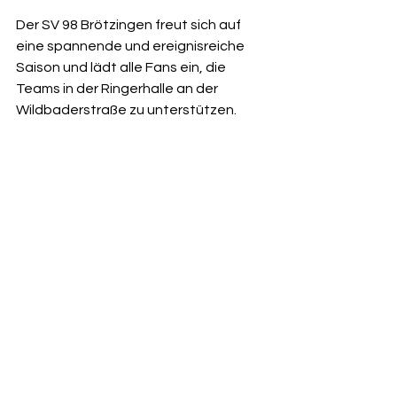
Der SV 98 Brötzingen freut sich auf 
eine spannende und ereignisreiche 
Saison und lädt alle Fans ein, die 
Teams in der Ringerhalle an der 
Wildbaderstraße zu unterstützen.