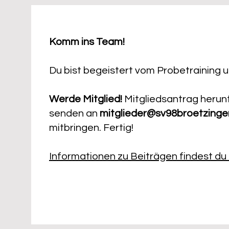
Komm ins Team!
Du bist begeistert vom Probetraining u
Werde Mitglied!
Mitgliedsantrag herunt
senden an
mitglieder@sv98broetzinge
mitbringen. Fertig!
Informationen zu Beiträgen findest du