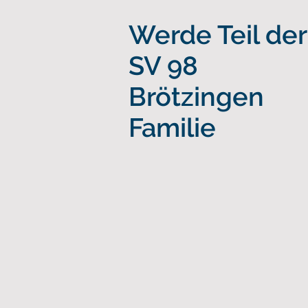
Werde Teil der
SV 98
Brötzingen
Familie