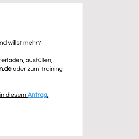
nd willst mehr?
erladen, ausfüllen,
n.de
oder zum Training
 in diesem
Antrag
.