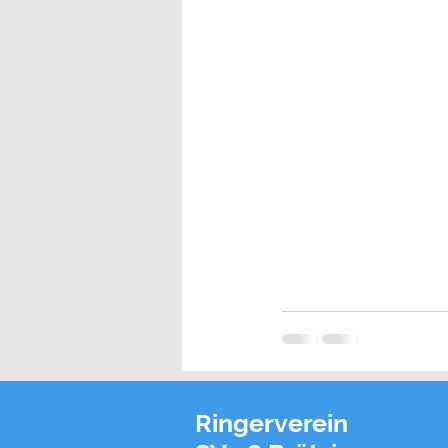
Ringerverein