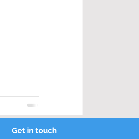
Get in touch