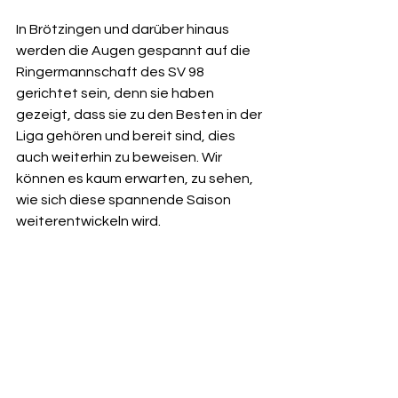
In Brötzingen und darüber hinaus 
werden die Augen gespannt auf die 
Ringermannschaft des SV 98 
gerichtet sein, denn sie haben 
gezeigt, dass sie zu den Besten in der 
Liga gehören und bereit sind, dies 
auch weiterhin zu beweisen. Wir 
können es kaum erwarten, zu sehen, 
wie sich diese spannende Saison 
weiterentwickeln wird.